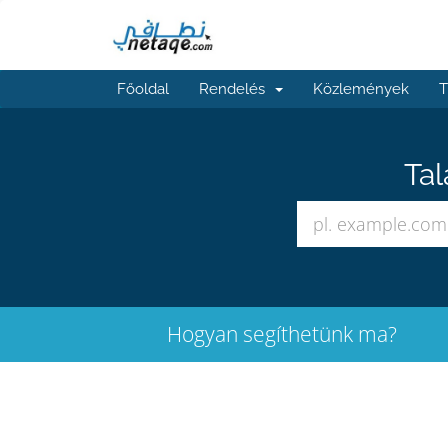
Főoldal
Rendelés
Közlemények
T
Tal
Hogyan segíthetünk ma?