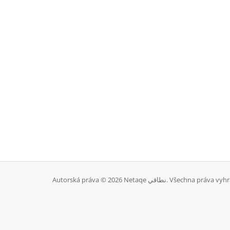
Autorská práva © 2026 Netaqe نطاقي. Všechna pr