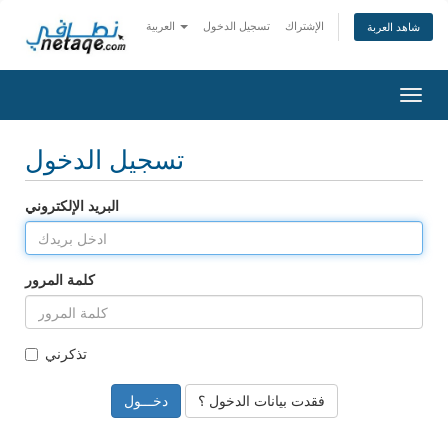
الإشتراك
تسجيل الدخول
العربية
شاهد العربة
تبديل
التنقل
تسجيل الدخول
البريد الإلكتروني
كلمة المرور
تذكرني
فقدت بيانات الدخول ؟