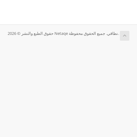
حقوق الطبع والنشر © 2026 Netaqe نطاقي. جميع الحقوق محفوظة.